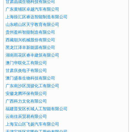
甘肃晶成生物科技有限公司
广东黄埔区卓越汽车有限公司
上海徐汇区睿达智能制造有限公司
山东崂山区天宇教育有限公司
贵州盈科智能制造有限公司
西藏朝兴机械股份有限公司
黑龙江泽丰新能源有限公司
湖南雨花区睿丰建筑有限公司
澳门华联化工有限公司
甘肃庆炎电子有限公司
澳门盛泰生物科技有限公司
广东南沙区茂骏化工有限公司
安徽龙腾环保有限公司
广西科力文化有限公司
福建晋安区长城人工智能有限公司
云南佳辰贸易有限公司
上海宝山区飞扬汽车有限公司
天津宝坻区宏图化工股份有限公司