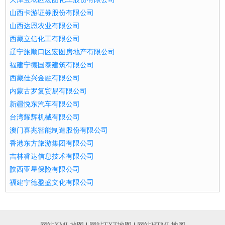
山西卡游证券股份有限公司
山西达恩农业有限公司
西藏立信化工有限公司
辽宁旅顺口区宏图房地产有限公司
福建宁德国泰建筑有限公司
西藏佳兴金融有限公司
内蒙古罗复贸易有限公司
新疆悦东汽车有限公司
台湾耀辉机械有限公司
澳门喜兆智能制造股份有限公司
香港东方旅游集团有限公司
吉林睿达信息技术有限公司
陕西亚星保险有限公司
福建宁德盈盛文化有限公司