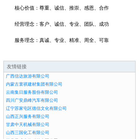
核心价值：尊重、诚信、推崇、感恩、合作
经营理念：客户、诚信、专业、团队、成功
服务理念：真诚、专业、精准、周全、可靠
友情链接
广西信达旅游有限公司
内蒙古寰祺建材集团有限公司
云南集日服务股份有限公司
四川广安鼎峰汽车有限公司
辽宁苏家屯区德信文化有限公司
山西正兴服务有限公司
甘肃中天机械有限公司
山西三国化工有限公司