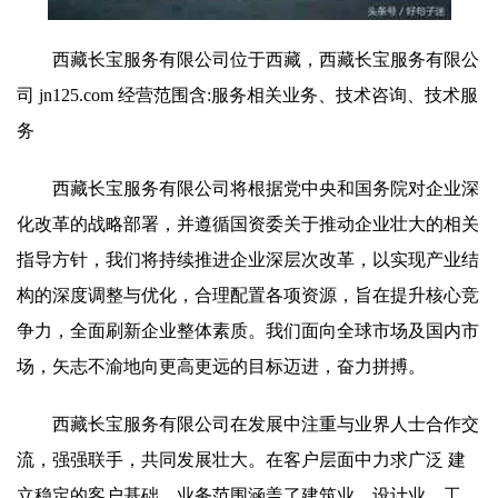
西藏长宝服务有限公司位于西藏，西藏长宝服务有限公
司 jn125.com 经营范围含:服务相关业务、技术咨询、技术服
务
西藏长宝服务有限公司将根据党中央和国务院对企业深
化改革的战略部署，并遵循国资委关于推动企业壮大的相关
指导方针，我们将持续推进企业深层次改革，以实现产业结
构的深度调整与优化，合理配置各项资源，旨在提升核心竞
争力，全面刷新企业整体素质。我们面向全球市场及国内市
场，矢志不渝地向更高更远的目标迈进，奋力拼搏。
西藏长宝服务有限公司在发展中注重与业界人士合作交
流，强强联手，共同发展壮大。在客户层面中力求广泛 建
立稳定的客户基础，业务范围涵盖了建筑业、设计业、工