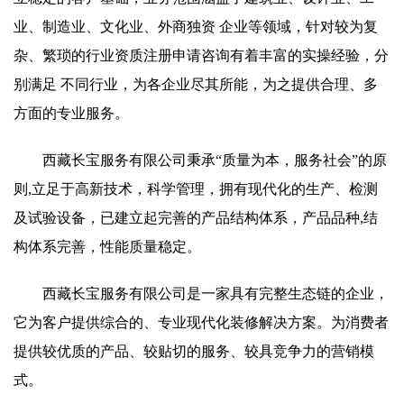
业、制造业、文化业、外商独资 企业等领域，针对较为复
杂、繁琐的行业资质注册申请咨询有着丰富的实操经验，分
别满足 不同行业，为各企业尽其所能，为之提供合理、多
方面的专业服务。
西藏长宝服务有限公司秉承“质量为本，服务社会”的原
则,立足于高新技术，科学管理，拥有现代化的生产、检测
及试验设备，已建立起完善的产品结构体系，产品品种,结
构体系完善，性能质量稳定。
西藏长宝服务有限公司是一家具有完整生态链的企业，
它为客户提供综合的、专业现代化装修解决方案。为消费者
提供较优质的产品、较贴切的服务、较具竞争力的营销模
式。