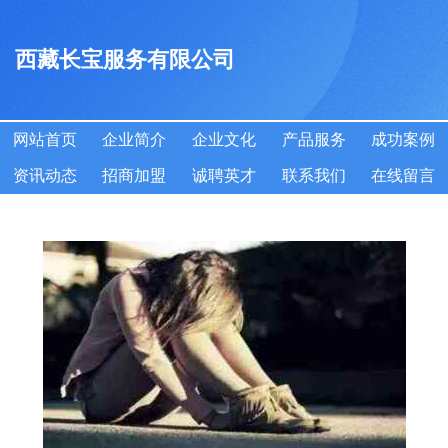
西藏长宝服务有限公司
网站首页
企业简介
企业文化
产品服务
成功案例
资讯动态
招商加盟
诚聘英才
联系我们
在线留言